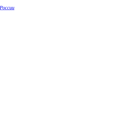
России