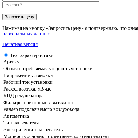
Нажимая на кнопку «Запросить цену» я подтверждаю, что озна
персональных данных
.
Печатная версия
Тех. характеристики
Артикул
Общая потребляемая мощность установки
Напряжение установки
Рабочий ток установки
Расход воздуха, м3/час
КПД рекуператора
Фильтры приточный / вытяжной
Размер подключаемого воздуховода
Автоматика
Тип нагревателя
Электрический нагреватель
Мощность основного электрического нагревателя