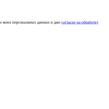
тки моих персональных данных и даю
согласие на обработку