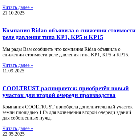
Читать далее »
21.10.2025
Компания Ridan объявила о снижении стоимости
реле давления типа KP1, KP5 и KP15
Мы рады Вам сообщить что компания Ridan объявила о
снижении стоимости реле давления типа KP1, KP5 и KP15.
Читать далее »
11.09.2025
COOLTRUST расширяется: приобретён новый
участок для второй очереди производства
Компания COOLTRUST приобрела дополнительный участок
земли площадью 1 Га для возведения второй очереди зданий
для собственных нужд.
Читать далее »
22.05.2025