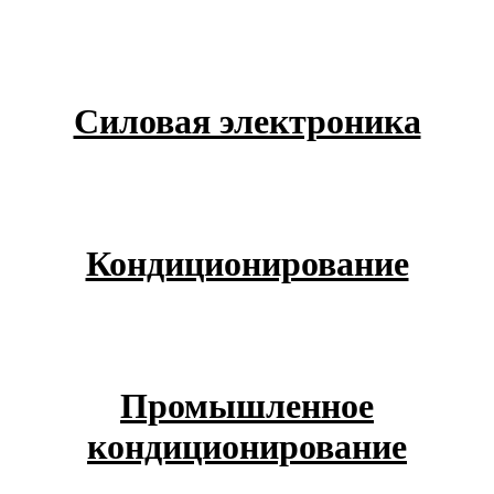
Силовая электроника
Кондиционирование
Промышленное
кондиционирование