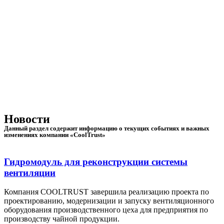
Новости
Данный раздел содержит информацию о текущих событиях и важных
изменениях компании «CoolTrust»
Гидромодуль для реконструкции системы
вентиляции
Компания COOLTRUST завершила реализацию проекта по
проектированию, модернизации и запуску вентиляционного
оборудования производственного цеха для предприятия по
производству чайной продукции.