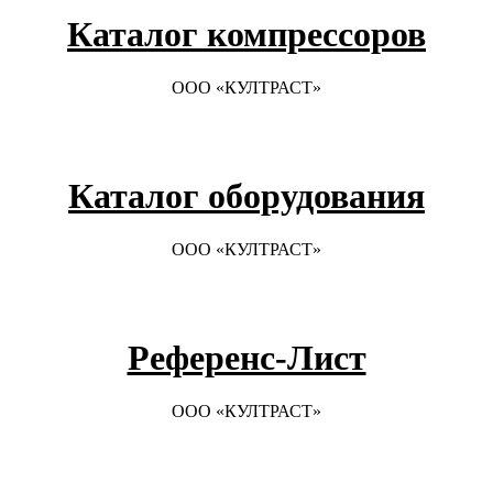
Каталог компрессоров
ООО «КУЛТРАСТ»
Каталог оборудования
ООО «КУЛТРАСТ»
Референс-Лист
ООО «КУЛТРАСТ»