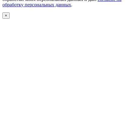
обработку персональных данных
.
×