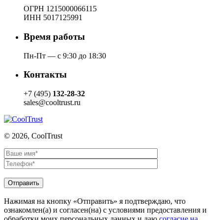
ОГРН 1215000066115
ИНН 5017125991
Время работы
Пн-Пт — с 9:30 до 18:30
Контакты
+7 (495)
132-28-32
sales@cooltrust.ru
© 2026, CoolTrust
Нажимая на кнопку «Отправить» я подтверждаю, что
ознакомлен(а) и согласен(на) с условиями предоставления и
обработки моих персональных данных и даю
согласие на