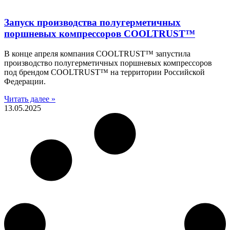
Запуск производства полугерметичных
поршневых компрессоров COOLTRUST™
В конце апреля компания COOLTRUST™ запустила
производство полугерметичных поршневых компрессоров
под брендом COOLTRUST™ на территории Российской
Федерации.
Читать далее »
13.05.2025