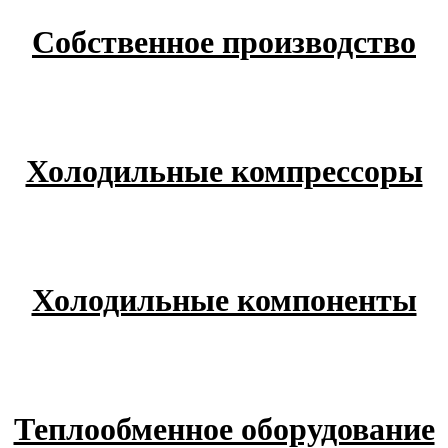
Собственное производство
Холодильные компрессоры
Холодильные компоненты
Теплообменное оборудование