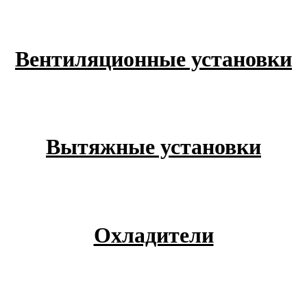
Вентиляционные установки
Вытяжные установки
Охладители