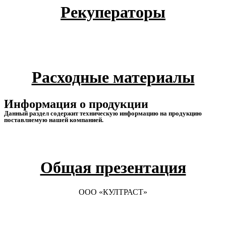
Рекуператоры
Расходные материалы
Информация о продукции
Данный раздел содержит техническую информацию на продукцию
поставляемую нашей компанией.
Общая презентация
ООО «КУЛТРАСТ»