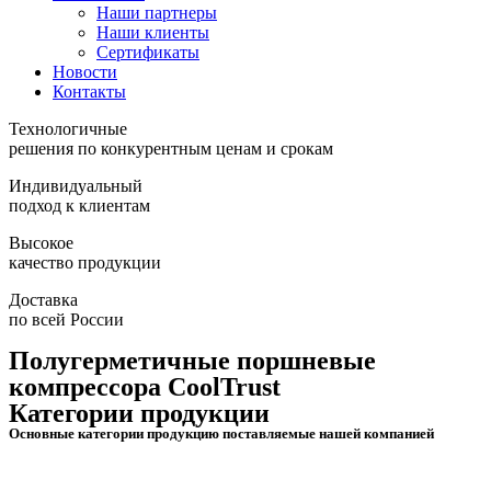
Наши партнеры
Наши клиенты
Сертификаты
Новости
Контакты
Технологичные
решения по конкурентным ценам и срокам
Индивидуальный
подход к клиентам
Высокое
качество продукции
Доставка
по всей России
Полугерметичные поршневые
компрессора CoolTrust
Категории продукции
Основные категории продукцию поставляемые нашей компанией