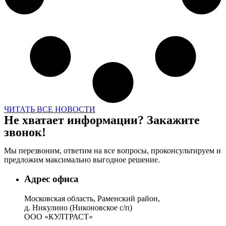
ЧИТАТЬ ВСЕ НОВОСТИ
Не хватает информации? Закажите
звонок!
Мы перезвоним, ответим на все вопросы, проконсультируем и
предложим максимально выгодное решение.
Адрес офиса
Московская область, Раменский район,
д. Никулино (Никоновское с/п)
ООО «КУЛТРАСТ»