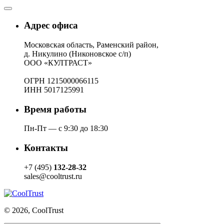
Адрес офиса
Московская область, Раменский район,
д. Никулино (Никоновское с/п)
ООО «КУЛТРАСТ»
ОГРН 1215000066115
ИНН 5017125991
Время работы
Пн-Пт — с 9:30 до 18:30
Контакты
+7 (495)
132-28-32
sales@cooltrust.ru
© 2026, CoolTrust