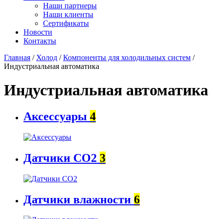
Наши партнеры
Наши клиенты
Сертификаты
Новости
Контакты
Главная
/
Холод
/
Компоненты для холодильных систем
/
Индустриальная автоматика
Индустриальная автоматика
Аксессуары
4
Датчики CO2
3
Датчики влажности
6