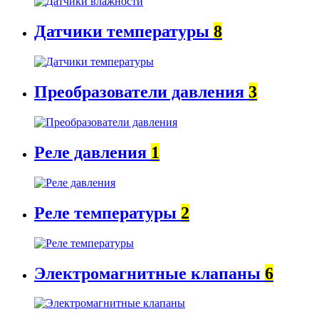
Датчики температуры
8
Преобразователи давления
3
Реле давления
1
Реле температуры
2
Электромагнитные клапаны
6