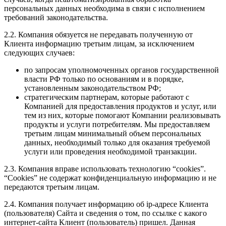
персональных данных необходима в связи с исполнением
требований законодательства.
2.2. Компания обязуется не передавать полученную от
Клиента информацию третьим лицам, за исключением
следующих случаев:
по запросам уполномоченных органов государственной
власти РФ только по основаниям и в порядке,
установленным законодательством РФ;
стратегическим партнерам, которые работают с
Компанией для предоставления продуктов и услуг, или
тем из них, которые помогают Компании реализовывать
продукты и услуги потребителям. Мы предоставляем
третьим лицам минимальный объем персональных
данных, необходимый только для оказания требуемой
услуги или проведения необходимой транзакции.
2.3. Компания вправе использовать технологию “cookies”.
“Cookies” не содержат конфиденциальную информацию и не
передаются третьим лицам.
2.4. Компания получает информацию об ip-адресе Клиента
(пользователя) Сайта и сведения о том, по ссылке с какого
интернет-сайта Клиент (пользователь) пришел. Данная