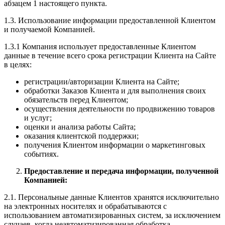
абзацем 1 настоящего пункта.
1.3. Использование информации предоставленной Клиентом
и получаемой Компанией.
1.3.1 Компания использует предоставленные Клиентом
данные в течение всего срока регистрации Клиента на Сайте
в целях:
регистрации/авторизации Клиента на Сайте;
обработки Заказов Клиента и для выполнения своих
обязательств перед Клиентом;
осуществления деятельности по продвижению товаров
и услуг;
оценки и анализа работы Сайта;
оказания клиентской поддержки;
получения Клиентом информации о маркетинговых
событиях.
Предоставление и передача информации, полученной
Компанией:
2.1. Персональные данные Клиентов хранятся исключительно
на электронных носителях и обрабатываются с
использованием автоматизированных систем, за исключением
случаев, когда неавтоматизированная обработка