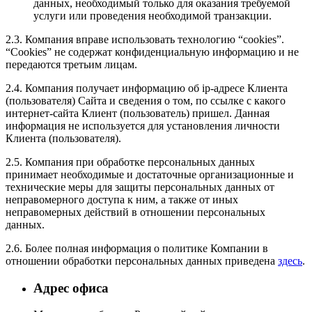
данных, необходимый только для оказания требуемой
услуги или проведения необходимой транзакции.
2.3. Компания вправе использовать технологию “cookies”.
“Cookies” не содержат конфиденциальную информацию и не
передаются третьим лицам.
2.4. Компания получает информацию об ip-адресе Клиента
(пользователя) Сайта и сведения о том, по ссылке с какого
интернет-сайта Клиент (пользователь) пришел. Данная
информация не используется для установления личности
Клиента (пользователя).
2.5. Компания при обработке персональных данных
принимает необходимые и достаточные организационные и
технические меры для защиты персональных данных от
неправомерного доступа к ним, а также от иных
неправомерных действий в отношении персональных
данных.
2.6. Более полная информация о политике Компании в
отношении обработки персональных данных приведена
здесь
.
Адрес офиса