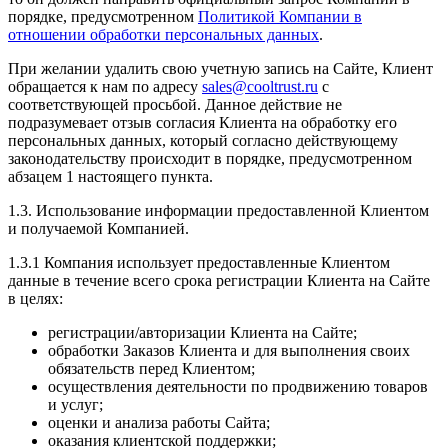
порядке, предусмотренном
Политикой Компании в
отношении обработки персональных данных
.
При желании удалить свою учетную запись на Сайте, Клиент
обращается к нам по адресу
sales@cooltrust.ru
с
соответствующей просьбой. Данное действие не
подразумевает отзыв согласия Клиента на обработку его
персональных данных, который согласно действующему
законодательству происходит в порядке, предусмотренном
абзацем 1 настоящего пункта.
1.3. Использование информации предоставленной Клиентом
и получаемой Компанией.
1.3.1 Компания использует предоставленные Клиентом
данные в течение всего срока регистрации Клиента на Сайте
в целях:
регистрации/авторизации Клиента на Сайте;
обработки Заказов Клиента и для выполнения своих
обязательств перед Клиентом;
осуществления деятельности по продвижению товаров
и услуг;
оценки и анализа работы Сайта;
оказания клиентской поддержки;