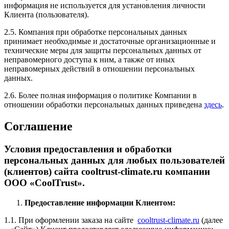
информация не используется для установления личности
Клиента (пользователя).
2.5. Компания при обработке персональных данных
принимает необходимые и достаточные организационные и
технические меры для защиты персональных данных от
неправомерного доступа к ним, а также от иных
неправомерных действий в отношении персональных
данных.
2.6. Более полная информация о политике Компании в
отношении обработки персональных данных приведена
здесь
.
Соглашение
Условия предоставления и обработки
персональных данных для любых пользователей
(клиентов) сайта cooltrust-climate.ru компании
ООО «CoolTrust».
Предоставление информации Клиентом:
1.1. При оформлении заказа на сайте
cooltrust-climate.ru
(далее