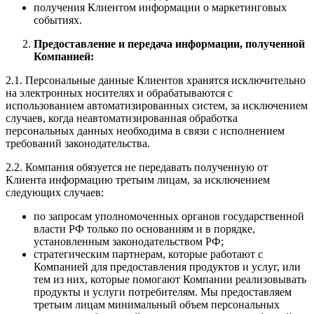
получения Клиентом информации о маркетинговых
событиях.
Предоставление и передача информации, полученной
Компанией:
2.1. Персональные данные Клиентов хранятся исключительно
на электронных носителях и обрабатываются с
использованием автоматизированных систем, за исключением
случаев, когда неавтоматизированная обработка
персональных данных необходима в связи с исполнением
требований законодательства.
2.2. Компания обязуется не передавать полученную от
Клиента информацию третьим лицам, за исключением
следующих случаев:
по запросам уполномоченных органов государственной
власти РФ только по основаниям и в порядке,
установленным законодательством РФ;
стратегическим партнерам, которые работают с
Компанией для предоставления продуктов и услуг, или
тем из них, которые помогают Компании реализовывать
продукты и услуги потребителям. Мы предоставляем
третьим лицам минимальный объем персональных