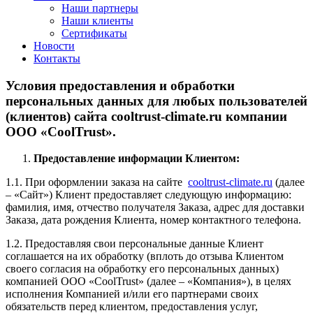
Наши партнеры
Наши клиенты
Сертификаты
Новости
Контакты
Условия предоставления и обработки
персональных данных для любых пользователей
(клиентов) сайта cooltrust-climate.ru компании
ООО «CoolTrust».
Предоставление информации Клиентом:
1.1. При оформлении заказа на сайте
cooltrust-climate.ru
(далее
– «Сайт») Клиент предоставляет следующую информацию:
фамилия, имя, отчество получателя Заказа, адрес для доставки
Заказа, дата рождения Клиента, номер контактного телефона.
1.2. Предоставляя свои персональные данные Клиент
соглашается на их обработку (вплоть до отзыва Клиентом
своего согласия на обработку его персональных данных)
компанией ООО «CoolTrust» (далее – «Компания»), в целях
исполнения Компанией и/или его партнерами своих
обязательств перед клиентом, предоставления услуг,