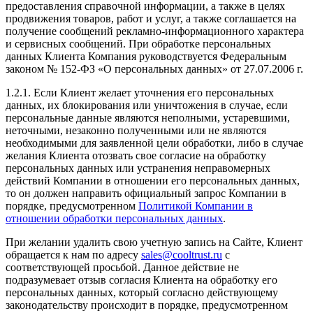
предоставления справочной информации, а также в целях
продвижения товаров, работ и услуг, а также соглашается на
получение сообщений рекламно-информационного характера
и сервисных сообщений. При обработке персональных
данных Клиента Компания руководствуется Федеральным
законом № 152-ФЗ «О персональных данных» от 27.07.2006 г.
1.2.1. Если Клиент желает уточнения его персональных
данных, их блокирования или уничтожения в случае, если
персональные данные являются неполными, устаревшими,
неточными, незаконно полученными или не являются
необходимыми для заявленной цели обработки, либо в случае
желания Клиента отозвать свое согласие на обработку
персональных данных или устранения неправомерных
действий Компании в отношении его персональных данных,
то он должен направить официальный запрос Компании в
порядке, предусмотренном
Политикой Компании в
отношении обработки персональных данных
.
При желании удалить свою учетную запись на Сайте, Клиент
обращается к нам по адресу
sales@cooltrust.ru
с
соответствующей просьбой. Данное действие не
подразумевает отзыв согласия Клиента на обработку его
персональных данных, который согласно действующему
законодательству происходит в порядке, предусмотренном