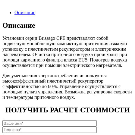
Описание
Описание
Установки серии Brissago CPE представляют собой
подвесную моноблочную компактную приточно-вытяжную
установку с пластинчатым рекуператором и электрическим
нагревателем. Очистка приточного воздуха происходит при
помощи карманного фильтра класса EU5. Подогрев воздуха
осуществляется при помощи электрического нагревателя.
Для уменьшения энергопотребления используется
высокоэффективный пластинчатый рекуператор
с эффективностью до 60%. Управление осуществляется с
помощью пульта управления. Возможна регулировка скорости
и температуры приточного воздух.
ПОЛУЧИТЬ РАСЧЕТ СТОИМОСТИ