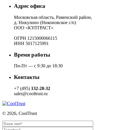
Адрес офиса
Московская область, Раменский район,
д. Никулино (Никоновское с/п)
ООО «КУЛТРАСТ»
ОГРН 1215000066115
ИНН 5017125991
Время работы
Пн-Пт — с 9:30 до 18:30
Контакты
+7 (495)
132-28-32
sales@cooltrust.ru
© 2026, CoolTrust