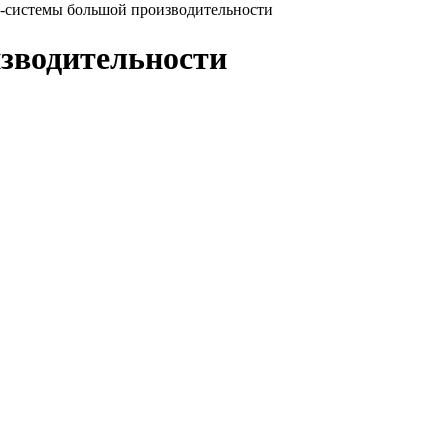
-системы большой производительности
зводительности