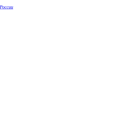
России