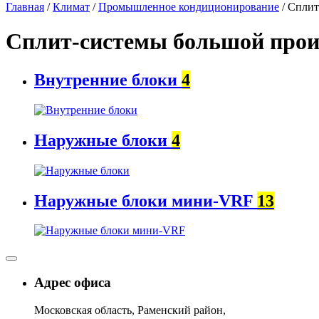
Главная
/
Климат
/
Промышленное кондиционирование
/ Сплит
Сплит-системы большой прои
Внутренние блоки
4
Наружные блоки
4
Наружные блоки мини-VRF
13
Адрес офиса
Московская область, Раменский район,