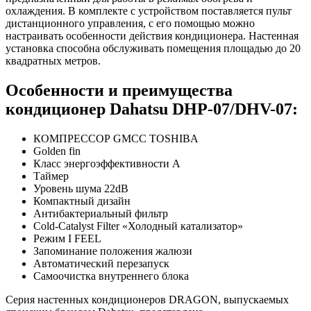
охлаждения. В комплекте с устройством поставляется пульт
дистанционного управления, с его помощью можно
настраивать особенности действия кондиционера. Настенная
установка способна обслуживать помещения площадью до 20
квадратных метров.
Особенности и преимущества
кондиционер Dahatsu DHP-07/DHV-07:
КОМПРЕССОР GMCC TOSHIBA
Golden fin
Класс энергоэффективности А
Таймер
Уровень шума 22dB
Компактный дизайн
Антибактериальный фильтр
Cold-Catalyst Filter «Холодный катализатор»
Режим I FEEL
Запоминание положения жалюзи
Автоматический перезапуск
Самоочистка внутреннего блока
Серия настенных кондиционеров DRAGON, выпускаемых