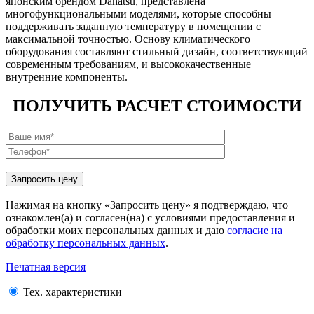
японским брендом Dahatsu, представлена
многофункциональными моделями, которые способны
поддерживать заданную температуру в помещении с
максимальной точностью. Основу климатического
оборудования составляют стильный дизайн, соответствующий
современным требованиям, и высококачественные
внутренние компоненты.
ПОЛУЧИТЬ РАСЧЕТ СТОИМОСТИ
Нажимая на кнопку «Запросить цену» я подтверждаю, что
ознакомлен(а) и согласен(на) с условиями предоставления и
обработки моих персональных данных и даю
согласие на
обработку персональных данных
.
Печатная версия
Тех. характеристики