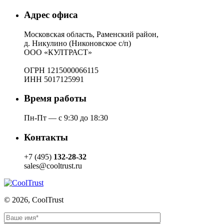
Адрес офиса
Московская область, Раменский район,
д. Никулино (Никоновское с/п)
ООО «КУЛТРАСТ»
ОГРН 1215000066115
ИНН 5017125991
Время работы
Пн-Пт — с 9:30 до 18:30
Контакты
+7 (495)
132-28-32
sales@cooltrust.ru
© 2026, CoolTrust