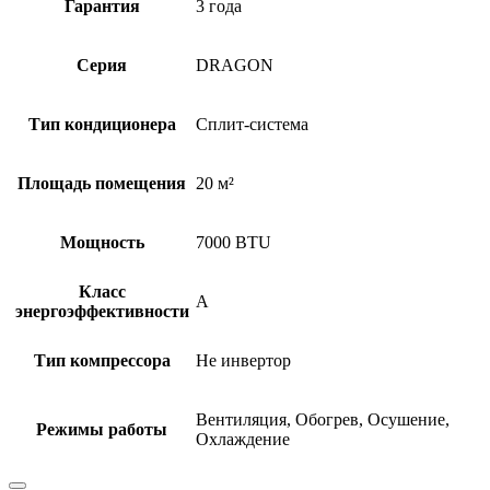
Гарантия
3 года
Серия
DRAGON
Тип кондиционера
Сплит-система
Площадь помещения
20 м²
Мощность
7000 BTU
Класс
А
энергоэффективности
Тип компрессора
Не инвертор
Вентиляция, Обогрев, Осушение,
Режимы работы
Охлаждение